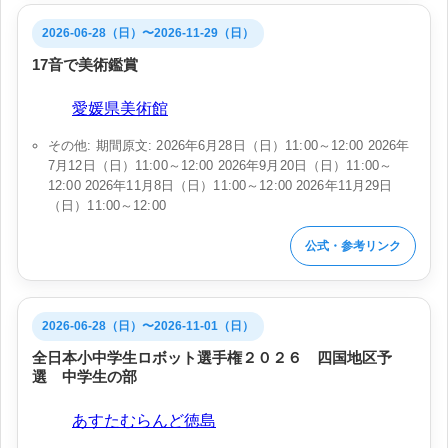
2026-06-28（日）〜2026-11-29（日）
17音で美術鑑賞
会場:
愛媛県美術館
その他: 期間原文: 2026年6月28日（日）11:00～12:00 2026年
7月12日（日）11:00～12:00 2026年9月20日（日）11:00～
12:00 2026年11月8日（日）11:00～12:00 2026年11月29日
（日）11:00～12:00
公式・参考リンク
2026-06-28（日）〜2026-11-01（日）
全日本小中学生ロボット選手権２０２６ 四国地区予
選 中学生の部
会場:
あすたむらんど徳島