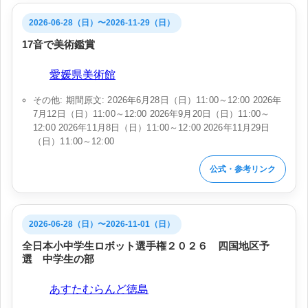
2026-06-28（日）〜2026-11-29（日）
17音で美術鑑賞
会場:
愛媛県美術館
その他: 期間原文: 2026年6月28日（日）11:00～12:00 2026年
7月12日（日）11:00～12:00 2026年9月20日（日）11:00～
12:00 2026年11月8日（日）11:00～12:00 2026年11月29日
（日）11:00～12:00
公式・参考リンク
2026-06-28（日）〜2026-11-01（日）
全日本小中学生ロボット選手権２０２６ 四国地区予
選 中学生の部
会場:
あすたむらんど徳島