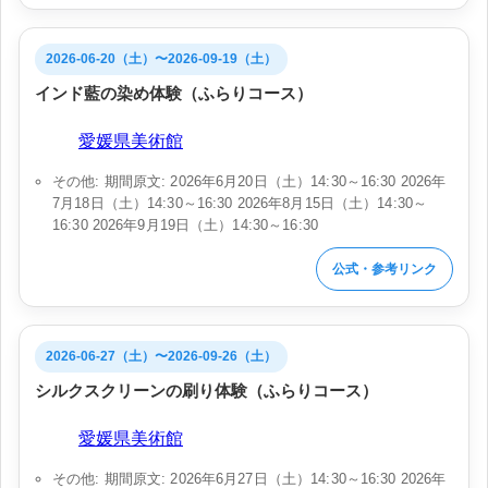
2026-06-20（土）〜2026-09-19（土）
インド藍の染め体験（ふらりコース）
会場:
愛媛県美術館
その他: 期間原文: 2026年6月20日（土）14:30～16:30 2026年
7月18日（土）14:30～16:30 2026年8月15日（土）14:30～
16:30 2026年9月19日（土）14:30～16:30
公式・参考リンク
2026-06-27（土）〜2026-09-26（土）
シルクスクリーンの刷り体験（ふらりコース）
会場:
愛媛県美術館
その他: 期間原文: 2026年6月27日（土）14:30～16:30 2026年