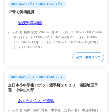
2026-06-28（日）〜2026-11-29（日）
17音で美術鑑賞
会場:
愛媛県美術館
その他: 期間原文: 2026年6月28日（日）11:00～12:00 2026年
7月12日（日）11:00～12:00 2026年9月20日（日）11:00～
12:00 2026年11月8日（日）11:00～12:00 2026年11月29日
（日）11:00～12:00
公式・参考リンク
2026-06-28（日）〜2026-11-01（日）
全日本小中学生ロボット選手権２０２６ 四国地区予
選 中学生の部
会場:
あすたむらんど徳島
その他: 時間: 備考: 対象：中学生（定員20名） 申込締切日：