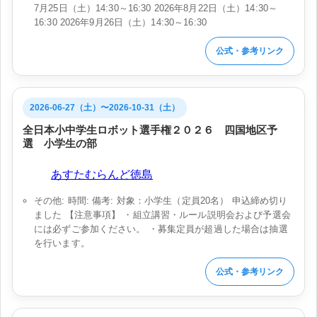
7月25日（土）14:30～16:30 2026年8月22日（土）14:30～
16:30 2026年9月26日（土）14:30～16:30
公式・参考リンク
2026-06-27（土）〜2026-10-31（土）
全日本小中学生ロボット選手権２０２６ 四国地区予
選 小学生の部
会場:
あすたむらんど徳島
その他: 時間: 備考: 対象：小学生（定員20名） 申込締め切り
ました 【注意事項】 ・組立講習・ルール説明会および予選会
には必ずご参加ください。 ・募集定員が超過した場合は抽選
を行います。
公式・参考リンク