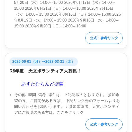
5月20日（水）14:00～15:00 2026年6月17日（水）14:00～
15:00 2026年6月21日（日）14:00～15:00 2026年7月15日
（水）14:00～15:00 2026年8月16日（日）14:00～15:00 2026
年8月19日（水）14:00～15:00 2026年9月16日（水）14:00～
15:00 2026年9月20日（日）14:00～15:00
公式・参考リンク
2026-06-01（月）〜2027-03-31（水）
R8年度 天文ボランティア大募集！
会場:
あすたむらんど徳島
その他: 時間: 備考: 条件は、上記記載のとおりです。 参加希
望の方、ご質問がある方は、 下記リンク先のフォームよりお
問い合わせをお願いします。 ↓ 参加希望者、天文ボランティ
アにご興味のある方は、ここをクリック
公式・参考リンク