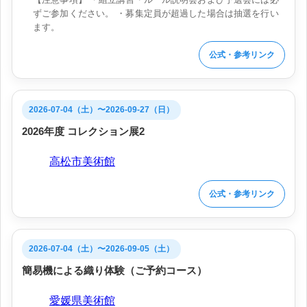
ずご参加ください。 ・募集定員が超過した場合は抽選を行い
ます。
公式・参考リンク
2026-07-04（土）〜2026-09-27（日）
2026年度 コレクション展2
会場:
高松市美術館
公式・参考リンク
2026-07-04（土）〜2026-09-05（土）
簡易機による織り体験（ご予約コース）
会場:
愛媛県美術館