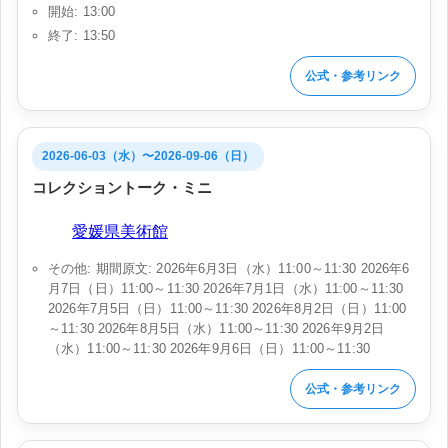
開始: 13:00
終了: 13:50
公式・参考リンク
2026-06-03（水）〜2026-09-06（日）
コレクショントーク・ミニ
会場:
愛媛県美術館
その他: 期間原文: 2026年6月3日（水）11:00～11:30 2026年6
月7日（日）11:00～11:30 2026年7月1日（水）11:00～11:30
2026年7月5日（日）11:00～11:30 2026年8月2日（日）11:00
～11:30 2026年8月5日（水）11:00～11:30 2026年9月2日
（水）11:00～11:30 2026年9月6日（日）11:00～11:30
公式・参考リンク