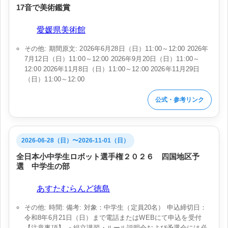
17音で美術鑑賞
会場:
愛媛県美術館
その他: 期間原文: 2026年6月28日（日）11:00～12:00 2026年
7月12日（日）11:00～12:00 2026年9月20日（日）11:00～
12:00 2026年11月8日（日）11:00～12:00 2026年11月29日
（日）11:00～12:00
公式・参考リンク
2026-06-28（日）〜2026-11-01（日）
全日本小中学生ロボット選手権２０２６ 四国地区予
選 中学生の部
会場:
あすたむらんど徳島
その他: 時間: 備考: 対象：中学生（定員20名） 申込締切日：
令和8年6月21日（日）まで電話またはWEBにて申込を受付
【注意事項】 ・組立講習・ルール説明会および予選会には必