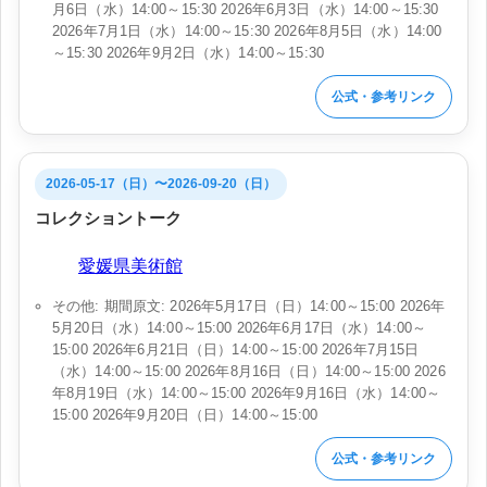
月6日（水）14:00～15:30 2026年6月3日（水）14:00～15:30
2026年7月1日（水）14:00～15:30 2026年8月5日（水）14:00
～15:30 2026年9月2日（水）14:00～15:30
公式・参考リンク
2026-05-17（日）〜2026-09-20（日）
コレクショントーク
会場:
愛媛県美術館
その他: 期間原文: 2026年5月17日（日）14:00～15:00 2026年
5月20日（水）14:00～15:00 2026年6月17日（水）14:00～
15:00 2026年6月21日（日）14:00～15:00 2026年7月15日
（水）14:00～15:00 2026年8月16日（日）14:00～15:00 2026
年8月19日（水）14:00～15:00 2026年9月16日（水）14:00～
15:00 2026年9月20日（日）14:00～15:00
公式・参考リンク