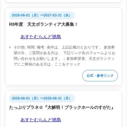
2026-06-01（月）〜2027-03-31（水）
R8年度 天文ボランティア大募集！
会場:
あすたむらんど徳島
その他: 時間: 備考: 条件は、上記記載のとおりです。 参加希
望の方、ご質問がある方は、 下記リンク先のフォームよりお
問い合わせをお願いします。 ↓ 参加希望者、天文ボランティ
アにご興味のある方は、ここをクリック
公式・参考リンク
2026-06-01（月）〜2026-08-31（月）
たっぷりプラネ☆『大解明！ブラックホールのすがた』
会場:
あすたむらんど徳島