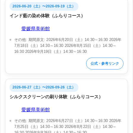
2026-06-20（土）〜2026-09-19（土）
インド藍の染め体験（ふらりコース）
会場:
愛媛県美術館
その他: 期間原文: 2026年6月20日（土）14:30～16:30 2026年
7月18日（土）14:30～16:30 2026年8月15日（土）14:30～
16:30 2026年9月19日（土）14:30～16:30
公式・参考リンク
2026-06-27（土）〜2026-09-26（土）
シルクスクリーンの刷り体験（ふらりコース）
会場:
愛媛県美術館
その他: 期間原文: 2026年6月27日（土）14:30～16:30 2026年
7月25日（土）14:30～16:30 2026年8月22日（土）14:30～
16:30 2026年9月26日（土）14:30～16:30