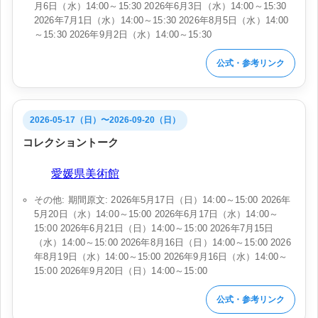
月6日（水）14:00～15:30 2026年6月3日（水）14:00～15:30
2026年7月1日（水）14:00～15:30 2026年8月5日（水）14:00
～15:30 2026年9月2日（水）14:00～15:30
公式・参考リンク
2026-05-17（日）〜2026-09-20（日）
コレクショントーク
会場:
愛媛県美術館
その他: 期間原文: 2026年5月17日（日）14:00～15:00 2026年
5月20日（水）14:00～15:00 2026年6月17日（水）14:00～
15:00 2026年6月21日（日）14:00～15:00 2026年7月15日
（水）14:00～15:00 2026年8月16日（日）14:00～15:00 2026
年8月19日（水）14:00～15:00 2026年9月16日（水）14:00～
15:00 2026年9月20日（日）14:00～15:00
公式・参考リンク