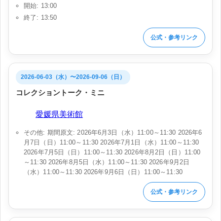
開始: 13:00
終了: 13:50
公式・参考リンク
2026-06-03（水）〜2026-09-06（日）
コレクショントーク・ミニ
会場:
愛媛県美術館
その他: 期間原文: 2026年6月3日（水）11:00～11:30 2026年6
月7日（日）11:00～11:30 2026年7月1日（水）11:00～11:30
2026年7月5日（日）11:00～11:30 2026年8月2日（日）11:00
～11:30 2026年8月5日（水）11:00～11:30 2026年9月2日
（水）11:00～11:30 2026年9月6日（日）11:00～11:30
公式・参考リンク