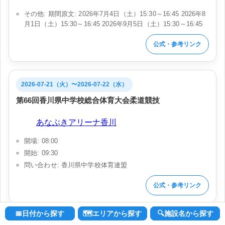
その他: 期間原文: 2026年7月4日（土）15:30～16:45 2026年8
月1日（土）15:30～16:45 2026年9月5日（土）15:30～16:45
公式・参考リンク
2026-07-21（火）〜2026-07-22（水）
第66回香川県中学校総合体育大会柔道競技
会場:
あなぶきアリーナ香川
開場: 08:00
開始: 09:30
問い合わせ: 香川県中学校体育連盟
公式・参考リンク
📅日付から探す
🗺️エリアから探す
🔍施設名から探す