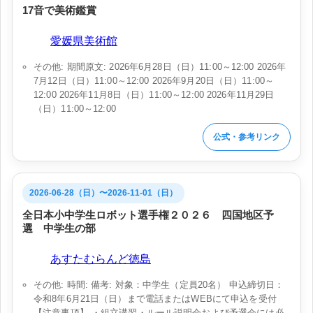
17音で美術鑑賞
会場:
愛媛県美術館
その他: 期間原文: 2026年6月28日（日）11:00～12:00 2026年
7月12日（日）11:00～12:00 2026年9月20日（日）11:00～
12:00 2026年11月8日（日）11:00～12:00 2026年11月29日
（日）11:00～12:00
公式・参考リンク
2026-06-28（日）〜2026-11-01（日）
全日本小中学生ロボット選手権２０２６ 四国地区予
選 中学生の部
会場:
あすたむらんど徳島
その他: 時間: 備考: 対象：中学生（定員20名） 申込締切日：
令和8年6月21日（日）まで電話またはWEBにて申込を受付
【注意事項】 ・組立講習・ルール説明会および予選会には必