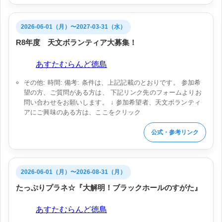
2026-06-01（月）〜2027-03-31（水）
R8年度 天文ボランティア大募集！
会場:
あすたむらんど徳島
その他: 時間: 備考: 条件は、上記記載のとおりです。 参加希
望の方、ご質問がある方は、 下記リンク先のフォームよりお
問い合わせをお願いします。 ↓ 参加希望者、天文ボランティ
アにご興味のある方は、ここをクリック
公式・参考リンク
2026-06-01（月）〜2026-08-31（月）
たっぷりプラネ☆『大解明！ブラックホールのすがた』
会場:
あすたむらんど徳島