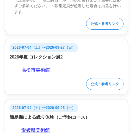
ずご参加ください。 ・募集定員が超過した場合は抽選を行い
ます。
公式・参考リンク
2026-07-04（土）〜2026-09-27（日）
2026年度 コレクション展2
会場:
高松市美術館
公式・参考リンク
2026-07-04（土）〜2026-09-05（土）
簡易機による織り体験（ご予約コース）
会場:
愛媛県美術館