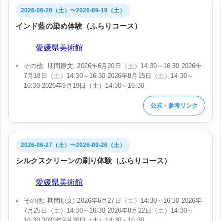
2026-06-20（土）〜2026-09-19（土）
インド藍の染め体験（ふらりコース）
会場:
愛媛県美術館
その他: 期間原文: 2026年6月20日（土）14:30～16:30 2026年
7月18日（土）14:30～16:30 2026年8月15日（土）14:30～
16:30 2026年9月19日（土）14:30～16:30
公式・参考リンク
2026-06-27（土）〜2026-09-26（土）
シルクスクリーンの刷り体験（ふらりコース）
会場:
愛媛県美術館
その他: 期間原文: 2026年6月27日（土）14:30～16:30 2026年
7月25日（土）14:30～16:30 2026年8月22日（土）14:30～
16:30 2026年9月26日（土）14:30～16:30