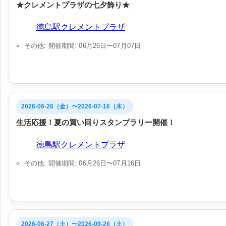
★クレメントプラザの七夕飾り★
会場:
徳島駅クレメントプラザ
その他: 開催期間: 06月26日〜07月07日
2026-06-26（金）〜2026-07-16（木）
生活応援！夏の買い回りスタンプラリー開催！
会場:
徳島駅クレメントプラザ
その他: 開催期間: 06月26日〜07月16日
2026-06-27（土）〜2026-09-26（土）