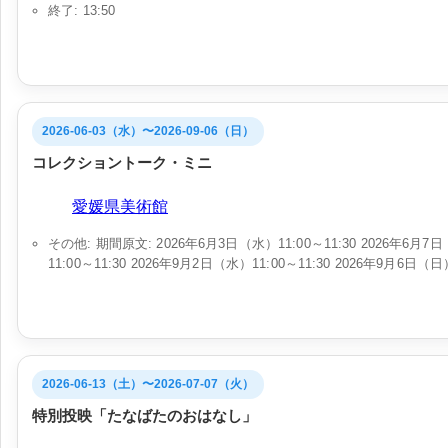
終了: 13:50
2026-06-03（水）〜2026-09-06（日）
コレクショントーク・ミニ
会場:
愛媛県美術館
その他: 期間原文: 2026年6月3日（水）11:00～11:30 2026年6月7日（
11:00～11:30 2026年9月2日（水）11:00～11:30 2026年9月6日（日）
2026-06-13（土）〜2026-07-07（火）
特別投映「たなばたのおはなし」