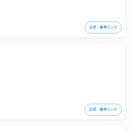
公式・参考リンク
公式・参考リンク