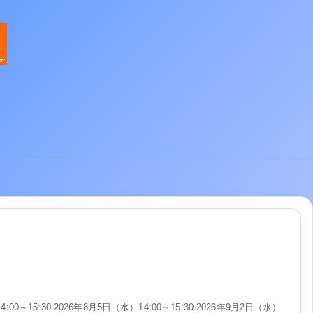
4:00～15:30 2026年8月5日（水）14:00～15:30 2026年9月2日（水）