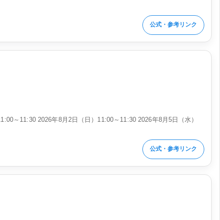
公式・参考リンク
1:00～11:30 2026年8月2日（日）11:00～11:30 2026年8月5日（水）
公式・参考リンク