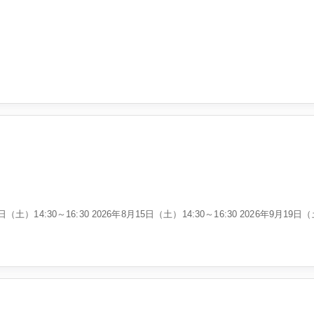
（土）14:30～16:30 2026年8月15日（土）14:30～16:30 2026年9月19日（土