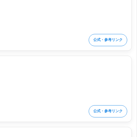
公式・参考リンク
公式・参考リンク