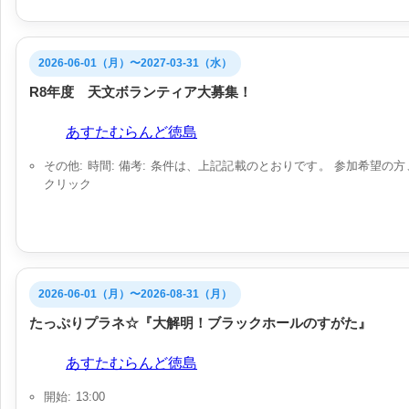
2026-06-01（月）〜2027-03-31（水）
R8年度 天文ボランティア大募集！
会場:
あすたむらんど徳島
その他: 時間: 備考: 条件は、上記記載のとおりです。 参加希
クリック
2026-06-01（月）〜2026-08-31（月）
たっぷりプラネ☆『大解明！ブラックホールのすがた』
会場:
あすたむらんど徳島
開始: 13:00