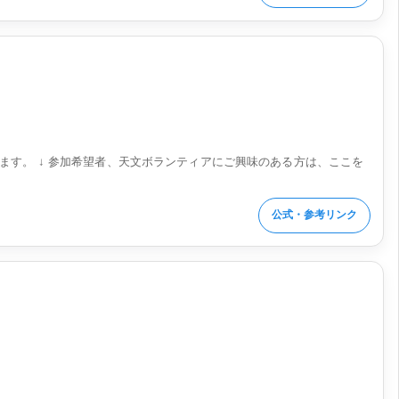
します。 ↓ 参加希望者、天文ボランティアにご興味のある方は、ここを
公式・参考リンク