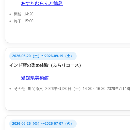
会場:
あすたむらんど徳島
開始: 14:20
終了: 15:00
2026-06-20（土）〜2026-09-19（土）
インド藍の染め体験（ふらりコース）
会場:
愛媛県美術館
その他: 期間原文: 2026年6月20日（土）14:30～16:30 2026年7月18日
2026-06-26（金）〜2026-07-07（火）