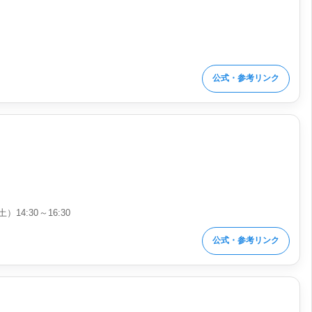
公式・参考リンク
）14:30～16:30
公式・参考リンク