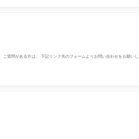
望の方、ご質問がある方は、 下記リンク先のフォームよりお問い合わせをお願い