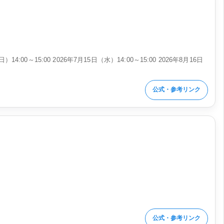
）14:00～15:00 2026年7月15日（水）14:00～15:00 2026年8月16日
公式・参考リンク
公式・参考リンク