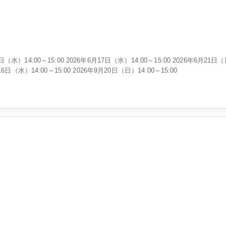
（水）14:00～15:00 2026年6月17日（水）14:00～15:00 2026年6月21日（日
16日（水）14:00～15:00 2026年9月20日（日）14:00～15:00