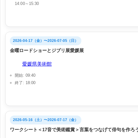
14:00～15:30
2026-04-17（金）〜2026-07-05（日）
金曜ロードショーとジブリ展愛媛展
会場:
愛媛県美術館
開始: 09:40
終了: 18:00
2026-05-16（土）〜2026-07-17（金）
ワークシート＜17音で美術鑑賞＞言葉をつなげて俳句を作ろ