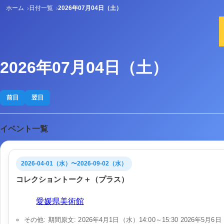
ホーム
日付一覧
2026年07月04日（土）
2026年07月04日（土）
前日
翌日
イベント一覧
2026-04-01（水）〜2026-09-02（水）
コレクショントーク＋（プラス）
会場:
愛媛県美術館
その他: 期間原文: 2026年4月1日（水）14:00～15:30 2026年5月6日（