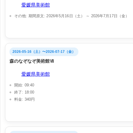
会場:
愛媛県美術館
その他: 期間原文: 2026年5月16日（土） ～ 2026年7月17日（金）
2026-05-16（土）〜2026-07-17（金）
森のなぞなぞ美術館Ⅶ
会場:
愛媛県美術館
開始: 09:40
終了: 18:00
料金: 340円