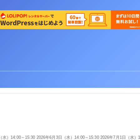
水）14:00～15:30 2026年6月3日（水）14:00～15:30 2026年7月1日（水）1