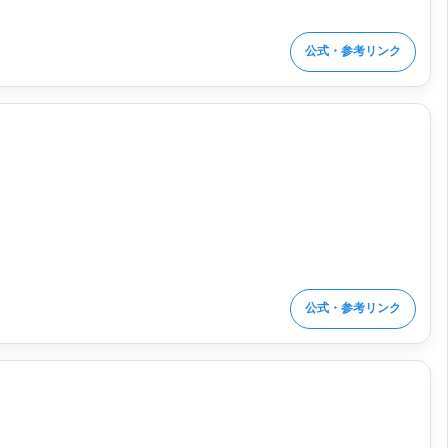
公式・参考リンク
公式・参考リンク