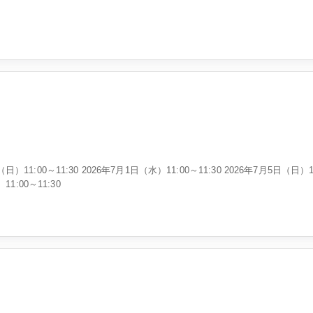
日）11:00～11:30 2026年7月1日（水）11:00～11:30 2026年7月5日（日）1
11:00～11:30