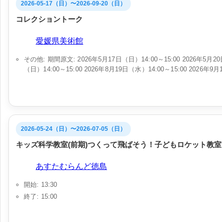
2026-05-17（日）〜2026-09-20（日）
コレクショントーク
会場:
愛媛県美術館
その他: 期間原文: 2026年5月17日（日）14:00～15:00 2026年5月20日
（日）14:00～15:00 2026年8月19日（水）14:00～15:00 2026年9月
2026-05-24（日）〜2026-07-05（日）
キッズ科学教室(前期)つくって飛ばそう！子どもロケット教室
会場:
あすたむらんど徳島
開始: 13:30
終了: 15:00