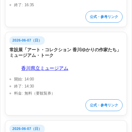
終了: 16:35
公式・参考リンク
2026-06-07（日）
常設展「アート・コレクション 香川ゆかりの作家たち」
ミュージアム・トーク
会場:
香川県立ミュージアム
開始: 14:00
終了: 14:30
料金: 無料（要観覧券）
公式・参考リンク
2026-06-07（日）