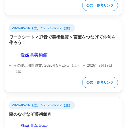
公式・参考リンク
2026-05-16（土）〜2026-07-17（金）
ワークシート＜17音で美術鑑賞＞言葉をつなげて俳句を
作ろう！
会場:
愛媛県美術館
その他: 期間原文: 2026年5月16日（土） ～ 2026年7月17日
（金）
公式・参考リンク
2026-05-16（土）〜2026-07-17（金）
森のなぞなぞ美術館Ⅶ
会場:
愛媛県美術館