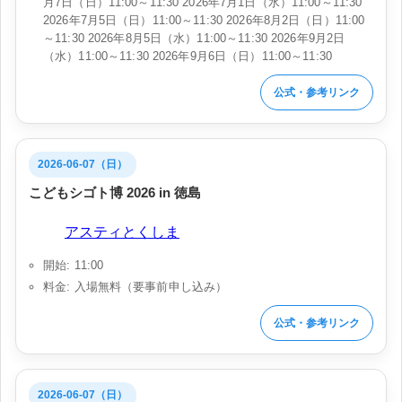
月7日（日）11:00～11:30 2026年7月1日（水）11:00～11:30
2026年7月5日（日）11:00～11:30 2026年8月2日（日）11:00
～11:30 2026年8月5日（水）11:00～11:30 2026年9月2日
（水）11:00～11:30 2026年9月6日（日）11:00～11:30
公式・参考リンク
2026-06-07（日）
こどもシゴト博 2026 in 徳島
会場:
アスティとくしま
開始: 11:00
料金: 入場無料（要事前申し込み）
公式・参考リンク
2026-06-07（日）