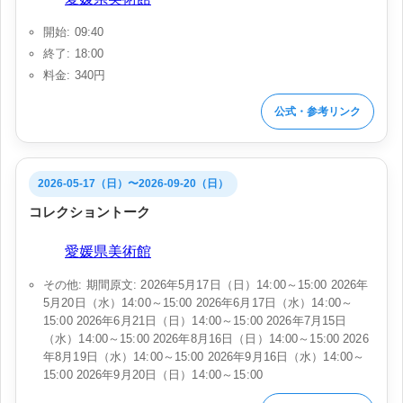
開始: 09:40
終了: 18:00
料金: 340円
公式・参考リンク
2026-05-17（日）〜2026-09-20（日）
コレクショントーク
会場:
愛媛県美術館
その他: 期間原文: 2026年5月17日（日）14:00～15:00 2026年
5月20日（水）14:00～15:00 2026年6月17日（水）14:00～
15:00 2026年6月21日（日）14:00～15:00 2026年7月15日
（水）14:00～15:00 2026年8月16日（日）14:00～15:00 2026
年8月19日（水）14:00～15:00 2026年9月16日（水）14:00～
15:00 2026年9月20日（日）14:00～15:00