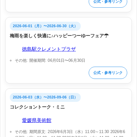
公式・参考リンク
2026-06-01（月）〜2026-06-30（火）
梅雨を楽しく快適に♪ハッピーつーゆーフェア☂
会場:
徳島駅クレメントプラザ
その他: 開催期間: 06月01日〜06月30日
公式・参考リンク
2026-06-03（水）〜2026-09-06（日）
コレクショントーク・ミニ
会場:
愛媛県美術館
その他: 期間原文: 2026年6月3日（水）11:00～11:30 2026年6