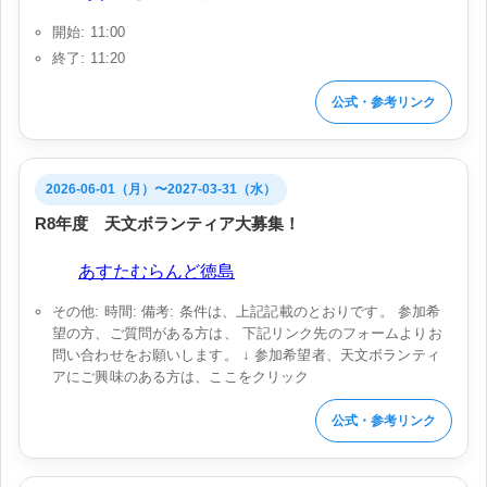
開始: 11:00
終了: 11:20
公式・参考リンク
2026-06-01（月）〜2027-03-31（水）
R8年度 天文ボランティア大募集！
会場:
あすたむらんど徳島
その他: 時間: 備考: 条件は、上記記載のとおりです。 参加希
望の方、ご質問がある方は、 下記リンク先のフォームよりお
問い合わせをお願いします。 ↓ 参加希望者、天文ボランティ
アにご興味のある方は、ここをクリック
公式・参考リンク