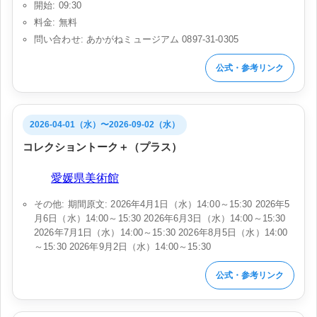
開始: 09:30
料金: 無料
問い合わせ: あかがねミュージアム 0897-31-0305
公式・参考リンク
2026-04-01（水）〜2026-09-02（水）
コレクショントーク＋（プラス）
会場:
愛媛県美術館
その他: 期間原文: 2026年4月1日（水）14:00～15:30 2026年5
月6日（水）14:00～15:30 2026年6月3日（水）14:00～15:30
2026年7月1日（水）14:00～15:30 2026年8月5日（水）14:00
～15:30 2026年9月2日（水）14:00～15:30
公式・参考リンク