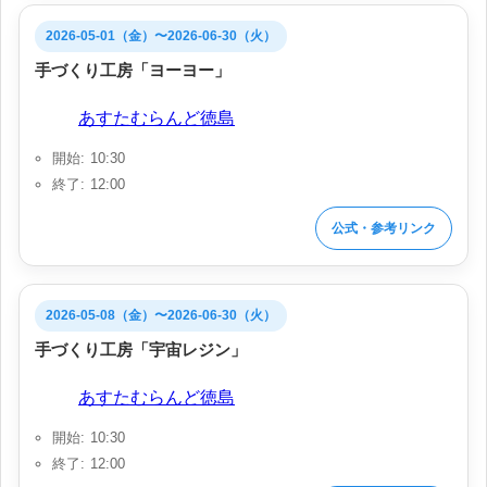
2026-05-01（金）〜2026-06-30（火）
手づくり工房「ヨーヨー」
会場:
あすたむらんど徳島
開始: 10:30
終了: 12:00
公式・参考リンク
2026-05-08（金）〜2026-06-30（火）
手づくり工房「宇宙レジン」
会場:
あすたむらんど徳島
開始: 10:30
終了: 12:00