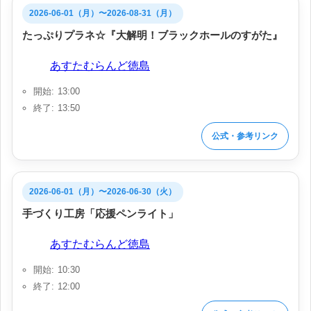
2026-06-01（月）〜2026-08-31（月）
たっぷりプラネ☆『大解明！ブラックホールのすがた』
会場:
あすたむらんど徳島
開始: 13:00
終了: 13:50
公式・参考リンク
2026-06-01（月）〜2026-06-30（火）
手づくり工房「応援ペンライト」
会場:
あすたむらんど徳島
開始: 10:30
終了: 12:00