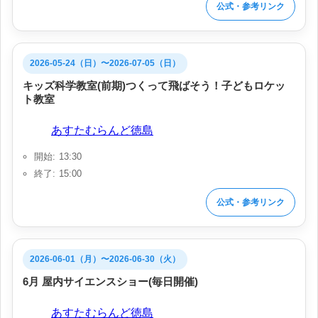
公式・参考リンク
2026-05-24（日）〜2026-07-05（日）
キッズ科学教室(前期)つくって飛ばそう！子どもロケッ
ト教室
会場:
あすたむらんど徳島
開始: 13:30
終了: 15:00
公式・参考リンク
2026-06-01（月）〜2026-06-30（火）
6月 屋内サイエンスショー(毎日開催)
会場:
あすたむらんど徳島