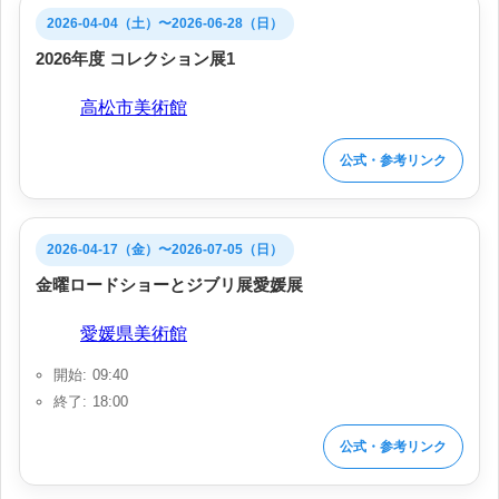
2026-04-04（土）〜2026-06-28（日）
2026年度 コレクション展1
会場:
高松市美術館
公式・参考リンク
2026-04-17（金）〜2026-07-05（日）
金曜ロードショーとジブリ展愛媛展
会場:
愛媛県美術館
開始: 09:40
終了: 18:00
公式・参考リンク