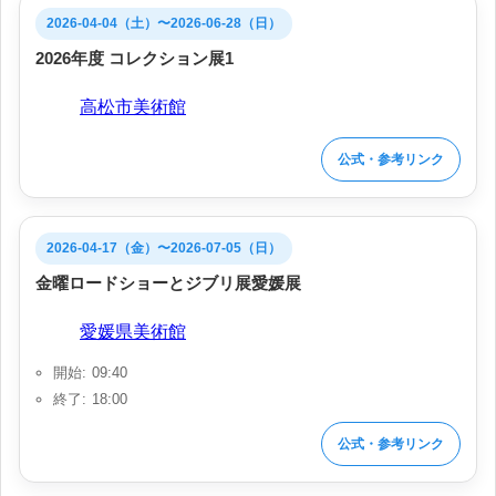
2026-04-04（土）〜2026-06-28（日）
2026年度 コレクション展1
会場:
高松市美術館
公式・参考リンク
2026-04-17（金）〜2026-07-05（日）
金曜ロードショーとジブリ展愛媛展
会場:
愛媛県美術館
開始: 09:40
終了: 18:00
公式・参考リンク