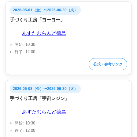
2026-05-01（金）〜2026-06-30（火）
手づくり工房「ヨーヨー」
会場:
あすたむらんど徳島
開始: 10:30
終了: 12:00
公式・参考リンク
2026-05-08（金）〜2026-06-30（火）
手づくり工房「宇宙レジン」
会場:
あすたむらんど徳島
開始: 10:30
終了: 12:00