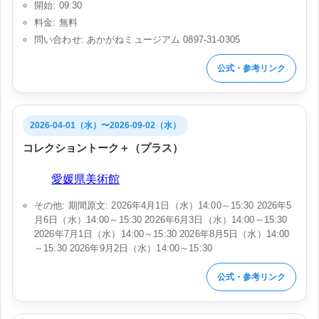
開始: 09:30
料金: 無料
問い合わせ: あかがねミュージアム 0897-31-0305
公式・参考リンク
2026-04-01（水）〜2026-09-02（水）
コレクショントーク＋（プラス）
会場:
愛媛県美術館
その他: 期間原文: 2026年4月1日（水）14:00～15:30 2026年5
月6日（水）14:00～15:30 2026年6月3日（水）14:00～15:30
2026年7月1日（水）14:00～15:30 2026年8月5日（水）14:00
～15:30 2026年9月2日（水）14:00～15:30
公式・参考リンク