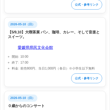
公式・参考リンク
2026-05-10（日）
【5/9,10】大喫茶展 パン、珈琲、カレー、そして音楽と
スイーツ。
会場:
愛媛県県民文化会館
開始: 10:00
終了: 17:00
料金: 前売800円、当日1,000円（各日）※小学生以下無料
公式・参考リンク
2026-05-10（日）
０歳からのコンサート