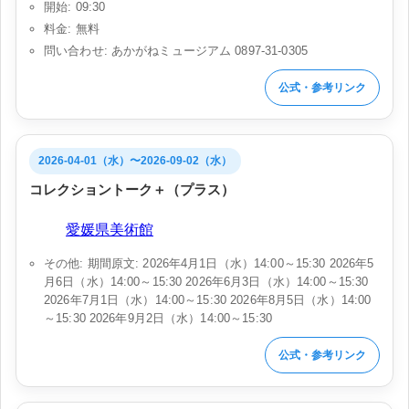
開始: 09:30
料金: 無料
問い合わせ: あかがねミュージアム 0897-31-0305
公式・参考リンク
2026-04-01（水）〜2026-09-02（水）
コレクショントーク＋（プラス）
会場:
愛媛県美術館
その他: 期間原文: 2026年4月1日（水）14:00～15:30 2026年5
月6日（水）14:00～15:30 2026年6月3日（水）14:00～15:30
2026年7月1日（水）14:00～15:30 2026年8月5日（水）14:00
～15:30 2026年9月2日（水）14:00～15:30
公式・参考リンク