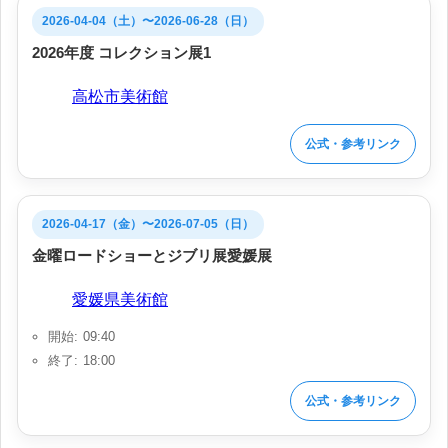
2026-04-04（土）〜2026-06-28（日）
2026年度 コレクション展1
会場:
高松市美術館
公式・参考リンク
2026-04-17（金）〜2026-07-05（日）
金曜ロードショーとジブリ展愛媛展
会場:
愛媛県美術館
開始: 09:40
終了: 18:00
公式・参考リンク